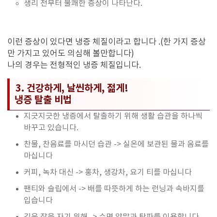
생리 전부터 불쾌한 증상이 나타난다.
이런 증상이 있다면 냉증 체질이라고 합니다 .(한 가지 증상
만 가지고 있어도 의심해 볼만합니다)
나의 경우는 전형적인 냉증 체질입니다.
3. 건강하게, 날씬하게, 젊게!
냉증 탈출 비법
지긋지긋한 냉증에서 탈출하기 위해 생활 습관을 하나씩
바꾸고 있습니다.
찬물, 찬음료를 마시던 습관 -> 실온에 보관된 물과 음료를
마십니다
커피, 녹차 대신 -> 홍차, 생강차, 요기 티를 마십니다
팬티와 슬립에서 -> 배를 따뜻하게 하는 런닝과 속바지를
입습니다