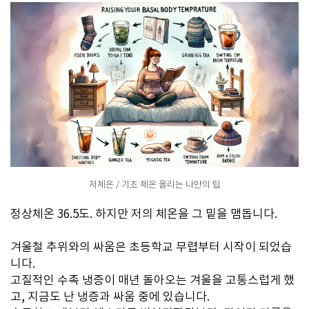
저체온 / 기초 체온 올리는 나만의 팁
정상체온 36.5도. 하지만 저의 체온을 그 밑을 맴돕니다.
겨울철 추위와의 싸움은 초등학교 무렵부터 시작이 되었습
니다.
고질적인 수족 냉증이 매년 돌아오는 겨울을 고통스럽게 했
고, 지금도 난 냉증과 싸움 중에 있습니다.