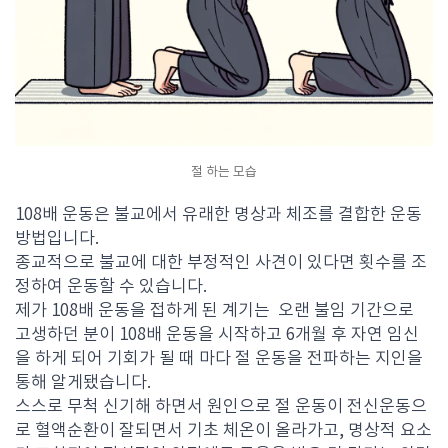
절 하는 모습
108배 운동은 불교에서 유래한 명상과 체조를 결합한 운동
방법입니다.
종교적으로 불교에 대한 부정적인 사견이 있다면 횟수를 조
정하여 운동할 수 있습니다.
제가 108배 운동을 접하게 된 계기는 오랜 불임 기간으로
고생하던 분이 108배 운동을 시작하고 6개월 후 자연 임신
을 하게 되어 기회가 될 때 마다 절 운동을 전파하는 지인을
통해 알게됐습니다.
스스로 무척 신기해 하면서 원인으로 절 운동이 전신운동으
로 혈액순환이 잘되면서 기초 체온이 올라가고, 명상적 요소