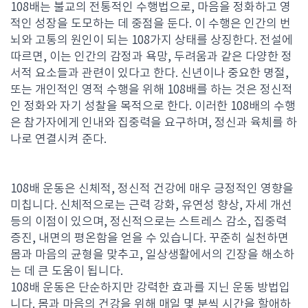
108배는 불교의 전통적인 수행법으로, 마음을 정화하고 영
적인 성장을 도모하는 데 중점을 둔다. 이 수행은 인간의 번
뇌와 고통의 원인이 되는 108가지 상태를 상징한다. 전설에
따르면, 이는 인간의 감정과 욕망, 두려움과 같은 다양한 정
서적 요소들과 관련이 있다고 한다. 신년이나 중요한 명절,
또는 개인적인 영적 수행을 위해 108배를 하는 것은 정신적
인 정화와 자기 성찰을 목적으로 한다. 이러한 108배의 수행
은 참가자에게 인내와 집중력을 요구하며, 정신과 육체를 하
나로 연결시켜 준다.
108배 운동은 신체적, 정신적 건강에 매우 긍정적인 영향을
미칩니다. 신체적으로는 근력 강화, 유연성 향상, 자세 개선
등의 이점이 있으며, 정신적으로는 스트레스 감소, 집중력
증진, 내면의 평온함을 얻을 수 있습니다. 꾸준히 실천하면
몸과 마음의 균형을 맞추고, 일상생활에서의 긴장을 해소하
는 데 큰 도움이 됩니다.
108배 운동은 단순하지만 강력한 효과를 지닌 운동 방법입
니다. 몸과 마음의 건강을 위해 매일 몇 분씩 시간을 할애하