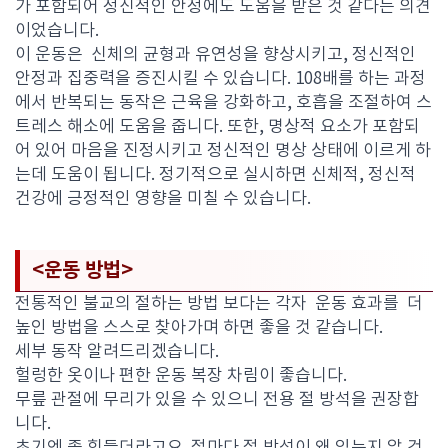
가 포함되어 정신적인 안정에도 도움을 받은 것 같다는 의견
이었습니다.
이 운동은 신체의 균형과 유연성을 향상시키고, 정신적인
안정과 집중력을 증진시킬 수 있습니다. 108배를 하는 과정
에서 반복되는 동작은 근육을 강화하고, 호흡을 조절하여 스
트레스 해소에 도움을 줍니다. 또한, 명상적 요소가 포함되
어 있어 마음을 진정시키고 정신적인 명상 상태에 이르게 하
는데 도움이 됩니다. 정기적으로 실시하면 신체적, 정신적
건강에 긍정적인 영향을 미칠 수 있습니다.
<운동 방법>
전통적인 불교의 절하는 방법 보다는 각자 운동 효과를 더
높인 방법을 스스로 찾아가며 하면 좋을 것 같습니다.
세부 동작 알려드리겠습니다.
헐렁한 옷이나 편한 운동 복장 차림이 좋습니다.
무릎 관절에 무리가 있을 수 있으니 전용 절 방석을 권장합
니다.