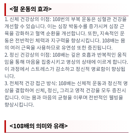
<절 운동의 효과>
1. 신체 건강상의 이점: 108번의 부복 운동은 심혈관 건강을
개선할 수 있습니다. 이는 심장 박동수를 증가시켜 심장 근
육을 강화하고 혈액 순환을 개선합니다. 또한, 지속적인 운
동은 전반적인 체력과 지구력을 향상시킵니다. 108배는 몸
의 여러 근육을 사용하므로 유연성 또한 증진됩니다.
2. 정신 건강상의 이점: 108배는 깊은 호흡과 반복적인 움직
임을 통해 마음을 집중시키고 명상의 상태에 이르게 합니다.
이 과정에서 스트레스가 감소하고 정신적 명료함이 향상됩
니다.
3. 전체적 건강 접근 방식: 108배는 신체적 운동과 정신적 명
상을 결합하여 신체, 정신, 그리고 영적 건강을 모두 증진시
킵니다. 이는 몸과 마음의 균형을 이루며 전반적인 웰빙을
향상시킵니다.
<108배의 의미와 유래>