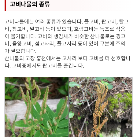
고비나물의 종류
고비나물에는 여러 종류가 있습니다. 풀고비, 팥고비, 탈고
비, 참고비, 말고비 등이 있으며, 호랑고비는 독초로 식용
이 불가합니다. 고비와 생김새가 비슷한 산나물로는 핑고
비, 음양고비, 섬고사리, 풀고사리 등이 있어 구분에 주의
가 필요합니다.
산나물의 고장 홍천에서는 고사리 보다 고비를 더 선호합니
다. 고비중에서도 팥고비를 즐깁니다.