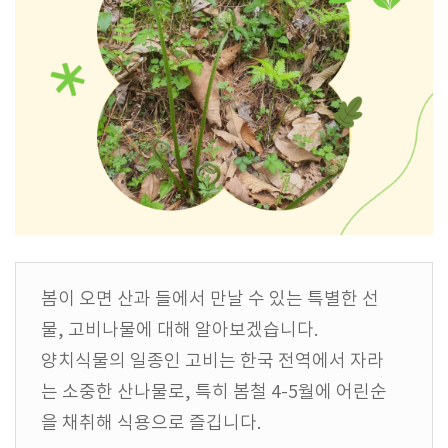
봄이 오면 산과 들에서 만날 수 있는 특별한 선
물, 고비나물에 대해 알아보겠습니다.
양치식물의 일종인 고비는 한국 전역에서 자라
는 소중한 산나물로, 특히 봄철 4-5월에 어린순
을 채취해 식용으로 즐깁니다.