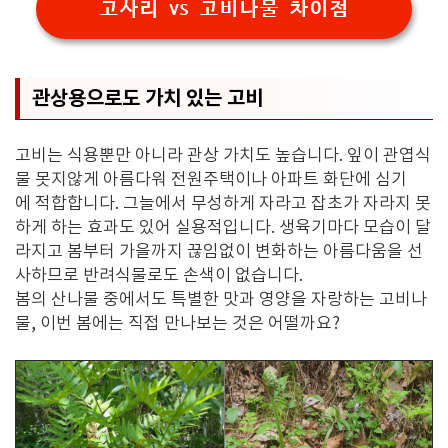
고사리 vs 고비나물 차이점
관상용으로도 가치 있는 고비
고비는 식용뿐만 아니라 관상 가치도 높습니다. 잎이 관엽식
물 못지않게 아름다워 전원주택이나 아파트 화단에 심기
에 적합합니다. 그늘에서 무성하게 자라고 잡초가 자라지 못
하게 하는 효과도 있어 실용적입니다. 생육기마다 모습이 달
라지고 봄부터 가을까지 끊임없이 변화하는 아름다움을 선
사하므로 반려식물로도 손색이 없습니다.
봄의 산나물 중에서도 특별한 맛과 영양을 자랑하는 고비나
물, 이번 봄에는 직접 만나보는 것은 어떨까요?