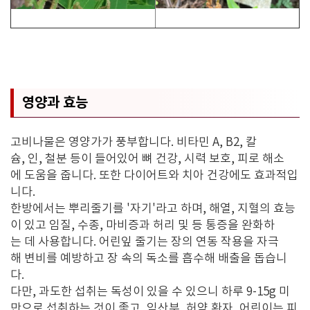
영양과 효능
고비나물은 영양가가 풍부합니다. 비타민 A, B2, 칼
슘, 인, 철분 등이 들어있어 뼈 건강, 시력 보호, 피로 해소
에 도움을 줍니다. 또한 다이어트와 치아 건강에도 효과적입
니다.
한방에서는 뿌리줄기를 '자기'라고 하며, 해열, 지혈의 효능
이 있고 임질, 수종, 마비증과 허리 및 등 통증을 완화하
는 데 사용합니다. 어린잎 줄기는 장의 연동 작용을 자극
해 변비를 예방하고 장 속의 독소를 흡수해 배출을 돕습니
다.
다만, 과도한 섭취는 독성이 있을 수 있으니 하루 9-15g 미
만으로 섭취하는 것이 좋고, 임산부, 허약 환자, 어린이는 피