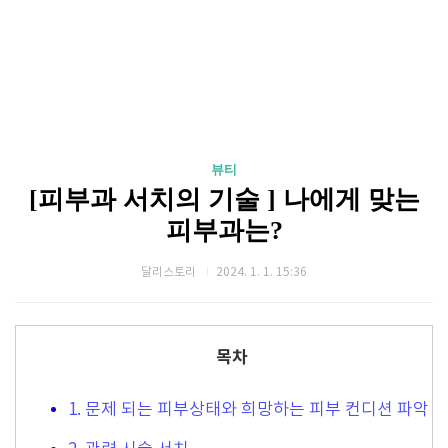
뷰티
[피부과 서치의 기술 ] 나에게 맞는
피부과는?
달리스토리
2024. 1. 1. 15:36
목차
1. 문제 되는 피부상태와 희망하는 피부 컨디션 파악