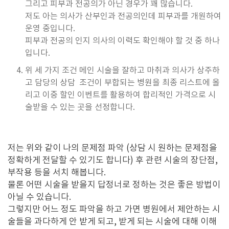
그리고 피부과 전공의가 아닌 경우가 꽤 많습니다.
저도 아는 의사가 산부인과 전공의인데 피부과를 개원하여
운영 중입니다.
피부과 전공의 인지 의사의 이력도 확인해야 할 것 중 하나
입니다.
위 세 가지 조건 메인 시술을 잘하고 마취과 의사가 상주하
고 담당의 상담 조건이 부합되는 병원을 최종 리스트에 올
리고 이중 할인 이벤트를 활용하여 합리적인 가격으로 시
술받을 수 있는 곳을 선정합니다.
저는 위와 같이 나의 문제점 파악 (상담 시 원하는 문제점을
정확하게 전달할 수 있기도 합니다) 후 관련 시술의 장단점,
부작용 등을 서치 해봅니다.
물론 어떤 시술을 받을지 답정너로 정하는 것은 좋은 방법이
아닐 수 있습니다.
그렇지만 어느 정도 파악을 하고 가면 병원에서 제안하는 시
술들을 과다하게 안 받게 되고, 받게 되는 시술에 대해 이해