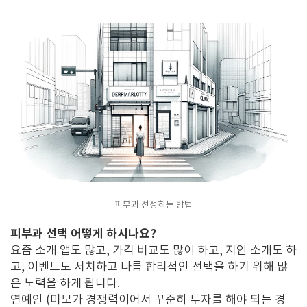
피부과 선정하는 방법
피부과 선택 어떻게 하시나요?
요즘 소개 앱도 많고, 가격 비교도 많이 하고, 지인 소개도 하
고, 이벤트도 서치하고 나름 합리적인 선택을 하기 위해 많
은 노력을 하게 됩니다.
연예인 (미모가 경쟁력이어서 꾸준히 투자를 해야 되는 경