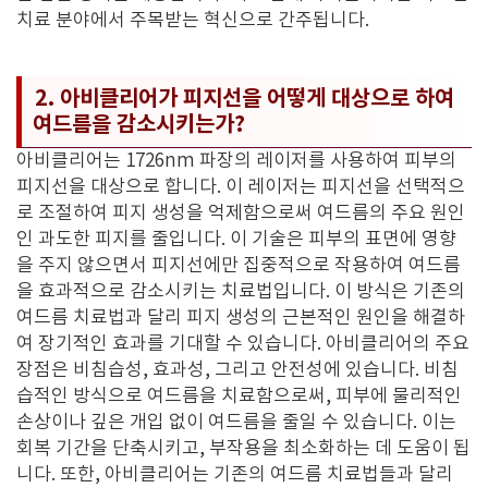
치료 분야에서 주목받는 혁신으로 간주됩니다.
2. 아비클리어가 피지선을 어떻게 대상으로 하여
여드름을 감소시키는가?
아비클리어는 1726nm 파장의 레이저를 사용하여 피부의
피지선을 대상으로 합니다. 이 레이저는 피지선을 선택적으
로 조절하여 피지 생성을 억제함으로써 여드름의 주요 원인
인 과도한 피지를 줄입니다. 이 기술은 피부의 표면에 영향
을 주지 않으면서 피지선에만 집중적으로 작용하여 여드름
을 효과적으로 감소시키는 치료법입니다. 이 방식은 기존의
여드름 치료법과 달리 피지 생성의 근본적인 원인을 해결하
여 장기적인 효과를 기대할 수 있습니다. 아비클리어의 주요
장점은 비침습성, 효과성, 그리고 안전성에 있습니다. 비침
습적인 방식으로 여드름을 치료함으로써, 피부에 물리적인
손상이나 깊은 개입 없이 여드름을 줄일 수 있습니다. 이는
회복 기간을 단축시키고, 부작용을 최소화하는 데 도움이 됩
니다. 또한, 아비클리어는 기존의 여드름 치료법들과 달리