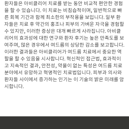
환자들은 아비클리어 치료를 받는 동안 비교적 편안한 경험
을 할 수 있습니다. 이 치료는 비침습적이며, 일반적으로 빠
른 회복 기간과 함께 최소한의 부작용을 보입니다. 일부 환
자들은 치료 후 약간의 홍조나 피부의 가벼운 자극을 경험할
수 있지만, 이러한 증상은 대개 빠르게 사라집니다. 아비클
리어의 효과성에 대한 연구와 환자 후기는 높은 만족도를 보
여주며, 많은 경우에서 여드름의 상당한 감소를 보고합니다.
이러한 결과들은 아비클리어가 여드름 치료에서 중요한 역
할을 할 수 있음을 시사합니다. 혁신적인 접근법, 효과적이
고 지속적인 결과, 안전성, 약물이 없는 특성은 여드름 치료
분야에서 유망하고 혁명적인 치료법입니다. 피부과 의사와
환자들 사이에서 증가하는 인기는 이 기술의 밝은 미래를 암
시합니다.