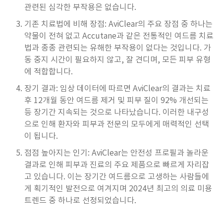
관련된 심각한 부작용은 없습니다.
기존 치료법에 비해 장점: AviClear의 주요 장점 중 하나는
약물이 전혀 없고 Accutane과 같은 전통적인 여드름 치료
법과 종종 관련되는 유해한 부작용이 없다는 것입니다. 가
동 중지 시간이 필요하지 않고, 잘 견디며, 모든 피부 유형
에 적합합니다.
장기 결과: 임상 데이터에 따르면 AviClear의 결과는 치료
후 12개월 동안 여드름 제거 및 피부 질이 92% 개선되는
등 장기간 지속되는 것으로 나타났습니다. 이러한 내구성
으로 인해 환자와 피부과 전문의 모두에게 매력적인 선택
이 됩니다.
점점 높아지는 인기: AviClear는 안전성 프로필과 놀라운
결과로 인해 피부과 진료의 주요 제품으로 빠르게 자리잡
고 있습니다. 이는 장기간 여드름으로 고생하는 사람들에
게 획기적인 발전으로 여겨지며 2024년 최고의 의료 미용
트렌드 중 하나로 선정되었습니다.