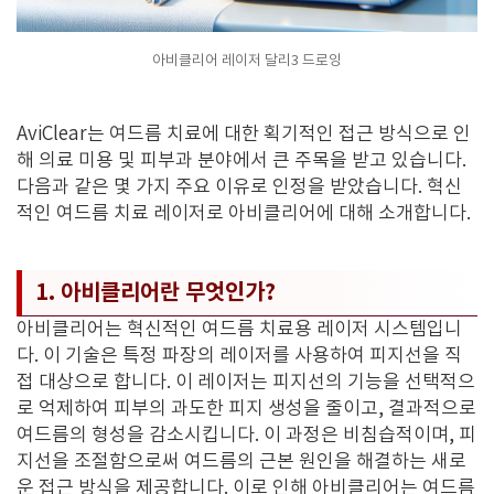
아비클리어 레이저 달리3 드로잉
AviClear는 여드름 치료에 대한 획기적인 접근 방식으로 인
해 의료 미용 및 피부과 분야에서 큰 주목을 받고 있습니다.
다음과 같은 몇 가지 주요 이유로 인정을 받았습니다. 혁신
적인 여드름 치료 레이저로 아비클리어에 대해 소개합니다.
1. 아비클리어란 무엇인가?
아비클리어는 혁신적인 여드름 치료용 레이저 시스템입니
다. 이 기술은 특정 파장의 레이저를 사용하여 피지선을 직
접 대상으로 합니다. 이 레이저는 피지선의 기능을 선택적으
로 억제하여 피부의 과도한 피지 생성을 줄이고, 결과적으로
여드름의 형성을 감소시킵니다. 이 과정은 비침습적이며, 피
지선을 조절함으로써 여드름의 근본 원인을 해결하는 새로
운 접근 방식을 제공합니다. 이로 인해 아비클리어는 여드름