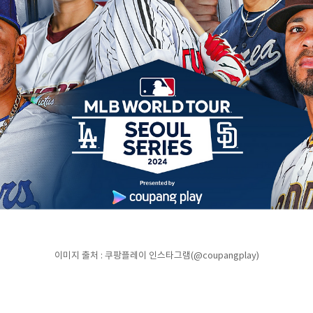
이미지 출처 : 쿠팡플레이 인스타그램(@coupangplay)