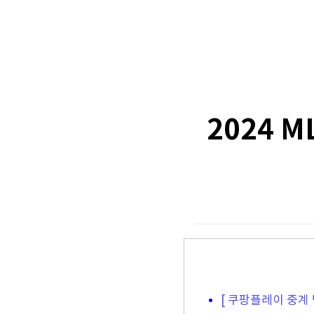
2024 
[ 쿠팡플레이 중계 