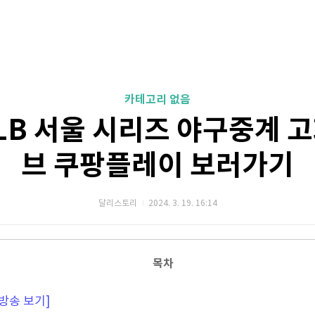
카테고리 없음
MLB 서울 시리즈 야구중계 
브 쿠팡플레이 보러가기
달리스토리
2024. 3. 19. 16:14
목차
방송 보기]