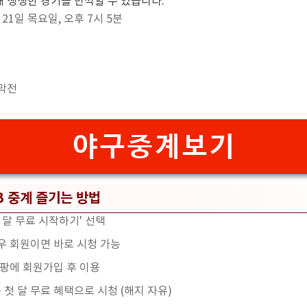
 생생한 경기를 만끽할 수 있습니다.
월 21일 목요일, 오후 7시 5분
개막전
야구중계보기
 중계 즐기는 방법
 달 무료 시작하기' 선택
우 회원이면 바로 시청 가능
쿠팡에 회원가입 후 이용
첫 달 무료 혜택으로 시청 (해지 자유)