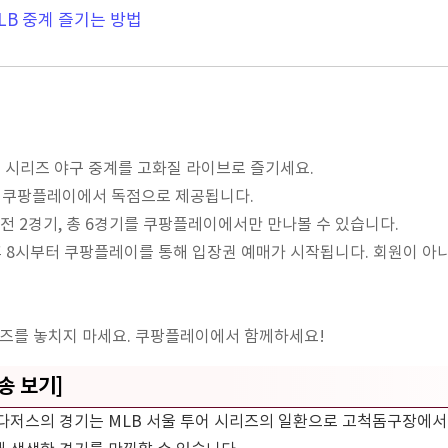
B 중계 즐기는 방법
서울 시리즈 야구 중계를 고화질 라이브로 즐기세요.
닌 쿠팡플레이에서 독점으로 제공됩니다.
전 2경기, 총 6경기를 쿠팡플레이에서만 만나볼 수 있습니다.
 오후 8시부터 쿠팡플레이를 통해 입장권 예매가 시작됩니다. 회원이 아
리즈를 놓치지 마세요. 쿠팡플레이에서 함께하세요!
송 보기]
다저스의 경기는 MLB 서울 투어 시리즈의 일환으로 고척돔구장에서 