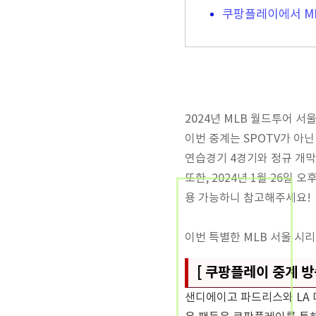
쿠팡플레이에서 ML
2024년 MLB 월드투어 
이번 중계는 SPOTV가 아
연습경기 4경기와 정규 개막
또한, 2024년 1월 26일
용 가능하니 참고해주세요!
이번 특별한 MLB 서울 시
[ 쿠팡플레이 중계 방
샌디에이고 파드리스와 LA 