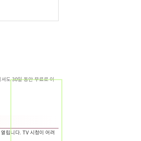
니셔도 30일 동안 무료로 이
열립니다. TV 시청이 어려