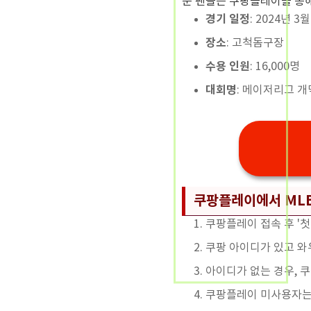
운 팬들은 쿠팡플레이를 통해
경기 일정
: 2024년 3
장소
: 고척돔구장
수용 인원
: 16,000명
대회명
: 메이저리그 
쿠팡플레이에서 MLB
쿠팡플레이 접속 후 '첫
쿠팡 아이디가 있고 와
아이디가 없는 경우, 
쿠팡플레이 미사용자는 